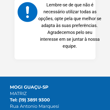
Lembre-se de que não é
necessário utilizar todas as
opções, opte pela que melhor se
adapta às suas preferências.
Agradecemos pelo seu
interesse em se juntar à nossa
equipe.
MOGI GUAÇU-SP
MATRIZ
Tel: (19) 3891 9300
Rua Antonio Marquesi