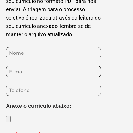
seu currículo no formato PDF para nos
enviar. A triagem para o processo
seletivo é realizada através da leitura do
seu currículo anexado, lembre-se de
manter o arquivo atualizado.
Anexe o currículo abaixo: