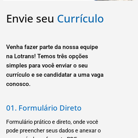
Envie seu
Currículo
Venha fazer parte da nossa equipe
na Lotrans! Temos três opções
simples para você enviar o seu
currículo e se candidatar a uma vaga
conosco.
01. Formulário Direto
Formulário prático e direto, onde você
pode preencher seus dados e anexar o