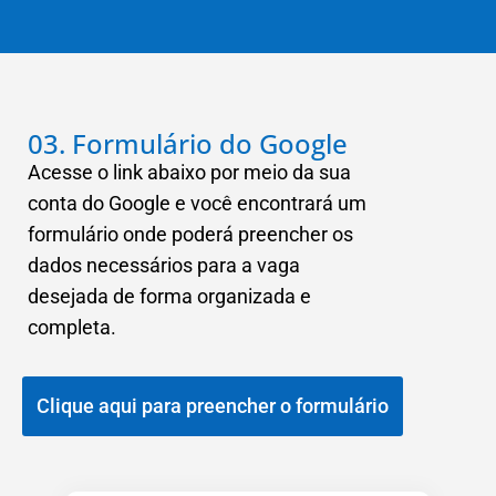
03. Formulário do Google
Acesse o link abaixo por meio da sua
conta do Google e você encontrará um
formulário onde poderá preencher os
dados necessários para a vaga
desejada de forma organizada e
completa.
Clique aqui para preencher o formulário