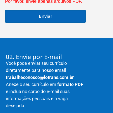
Por favor, envie apenas arquivos PDF.
02. Envie por E-mail
Você pode enviar seu currículo
diretamente para nosso email
trabalheconosco@lotrans.com.br
Anexe o seu currículo em
formato PDF
e inclua no corpo do e-mail suas
informações pessoais e a vaga
desejada.