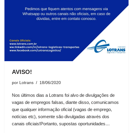
AVISO!
por
Lotrans
18/06/2020
Nos últimos dias a Lotrans foi alvo de divulgações de
vagas de empregos falsas, diante disso, comunicamos
que qualquer informação oficial (vagas de emprego,
notícias etc), somente são divulgadas através dos
canais oficiais!Portanto, supostas oportunidades…